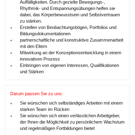
Auffälligkeiten. Durch gezielte Bewegungs-,
Rhythmik- und Entspannungsübungen helfen sie
dabei, das Körperbewusstsein und Selbstvertrauen
zu stärken.
Erstellen von Beobachtungsbögen, Portfolios und
Bildungsdokumentationen
partnerschaftliche und konstruktive Zusammenarbeit
mit den Eltern
Mitwirkung an der Konzeptionsentwicklung in einem
innovativen Prozess
Einbringen von eigenen Interessen, Qualifikationen
und Stärken
Darum passen Sie zu uns:
Sie wünschen sich selbständiges Arbeiten mit einem
starken Team im Rücken
Sie wünschen sich einen verlässlichen Arbeitgeber,
der Ihnen die Möglichkeit zu persönlichem Wachstum
und regelmäßigen Fortbildungen bietet