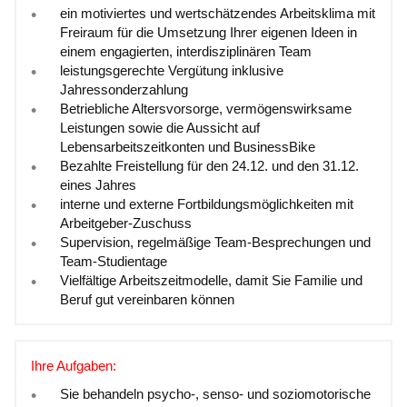
ein motiviertes und wertschätzendes Arbeitsklima mit
Freiraum für die Umsetzung Ihrer eigenen Ideen in
einem engagierten, interdisziplinären Team
leistungsgerechte Vergütung inklusive
Jahressonderzahlung
Betriebliche Altersvorsorge, vermögenswirksame
Leistungen sowie die Aussicht auf
Lebensarbeitszeitkonten und BusinessBike
Bezahlte Freistellung für den 24.12. und den 31.12.
eines Jahres
interne und externe Fortbildungsmöglichkeiten mit
Arbeitgeber-Zuschuss
Supervision, regelmäßige Team-Besprechungen und
Team-Studientage
Vielfältige Arbeitszeitmodelle, damit Sie Familie und
Beruf gut vereinbaren können
Ihre Aufgaben:
Sie behandeln psycho-, senso- und soziomotorische