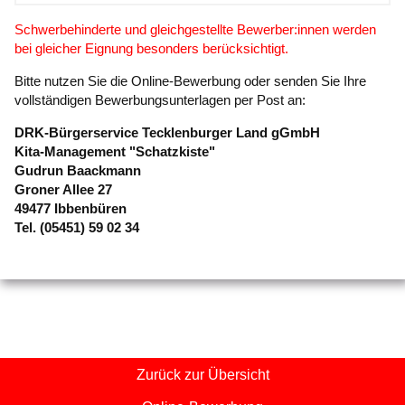
Schwerbehinderte und gleichgestellte Bewerber:innen werden
bei gleicher Eignung besonders berücksichtigt.
Bitte nutzen Sie die Online-Bewerbung oder senden Sie Ihre
vollständigen Bewerbungsunterlagen per Post an:
DRK-Bürgerservice Tecklenburger Land gGmbH
Kita-Management "Schatzkiste"
Gudrun Baackmann
Groner Allee 27
49477 Ibbenbüren
Tel. (05451) 59 02 34
Zurück zur Übersicht