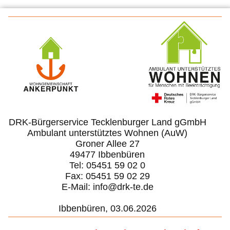
DRK-Bürgerservice Tecklenburger Land gGmbH
Ambulant unterstütztes Wohnen (AuW)
Groner Allee 27
49477 Ibbenbüren
Tel: 05451 59 02 0
Fax: 05451 59 02 29
E-Mail: info@drk-te.de
Ibbenbüren, 03.06.2026