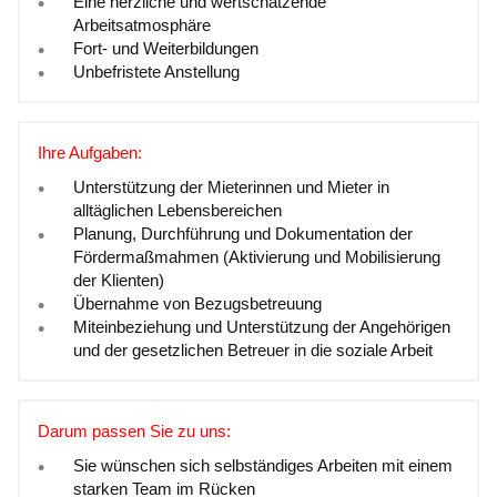
Eine herzliche und wertschätzende
Arbeitsatmosphäre
Fort- und Weiterbildungen
Unbefristete Anstellung
Ihre Aufgaben:
Unterstützung der Mieterinnen und Mieter in
alltäglichen Lebensbereichen
Planung, Durchführung und Dokumentation der
Fördermaßmahmen (Aktivierung und Mobilisierung
der Klienten)
Übernahme von Bezugsbetreuung
Miteinbeziehung und Unterstützung der Angehörigen
und der gesetzlichen Betreuer in die soziale Arbeit
Darum passen Sie zu uns:
Sie wünschen sich selbständiges Arbeiten mit einem
starken Team im Rücken