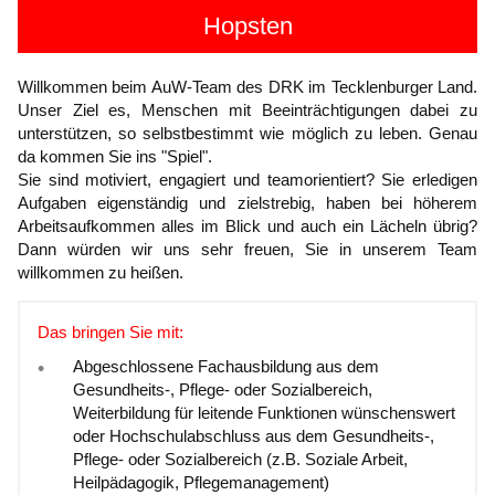
Hopsten
Willkommen beim AuW-Team des DRK im Tecklenburger Land.
Unser Ziel es, Menschen mit Beeinträchtigungen dabei zu
unterstützen, so selbstbestimmt wie möglich zu leben. Genau
da kommen Sie ins "Spiel".
Sie sind motiviert, engagiert und teamorientiert? Sie erledigen
Aufgaben eigenständig und zielstrebig, haben bei höherem
Arbeitsaufkommen alles im Blick und auch ein Lächeln übrig?
Dann würden wir uns sehr freuen, Sie in unserem Team
willkommen zu heißen.
Das bringen Sie mit:
Abgeschlossene Fachausbildung aus dem
Gesundheits-, Pflege- oder Sozialbereich,
Weiterbildung für leitende Funktionen wünschenswert
oder Hochschulabschluss aus dem Gesundheits-,
Pflege- oder Sozialbereich (z.B. Soziale Arbeit,
Heilpädagogik, Pflegemanagement)