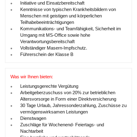
Initiative und Einsatzbereitschaft
Kenntnisse von typischen Krankheitsbildern von
Menschen mit geistigen und körperlichen
Teilhabebeeinträchtigungen
Kommunikations- und Teamfähigkeit, Sicherheit im
Umgang mit MS-Office sowie hohe
Verantwortungsbereitschaft
Vollständiger Masern-Impfschutz.
Führerschein der Klasse B
Was wir Ihnen bieten:
Leistungsgerechte Vergütung
Arbeitgeberzuschuss von 20% zur betrieblichen
Altersvorsorge in Form einer Direktversicherung
30 Tage Urlaub, Jahressonderzahlung, Zuschüsse zu
vermögenswirksamen Leistungen
Dienstwagen
Zuschläge für Wochenend- Feiertags- und
Nachtarbeit